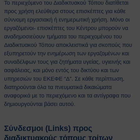
Το περιεχόμενο του Διαδικτυακού Τόπου διατίθεται
προς χρήση ελεύθερα στους επισκέπτες για κάθε
σύννομη εργασιακή ή ενημερωτική χρήση. Μόνο οι
εργαζόμενοι- επισκέπτες του Κέντρου μπορούν να
αναδημοσιεύουν τμήματα του περιεχομένου του
Διαδικτυακού Τόπου αποκλειστικά για σκοπούς που
εξυπηρετούν την ενημέρωση των εργαζομένων και
συναδέλφων τους για ζητήματα υγείας, υγιεινής και
ασφάλειας, και μόνο εντός του δικτύου και των
υπηρεσιών του ΕΚΕΦΕ “Δ”. Σε κάθε περίπτωση,
διατηρούνται όλα τα πνευματικά δικαιώματα
αναφορικά με το περιεχόμενο και τα αντίγραφα που
δημιουργούνται βάσει αυτού.
Σύνδεσμοι (Links) προς
διαδικτυακούς τόπους τρίτων