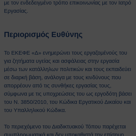
με τον ενδεδειγμένο τρόπο επικοινωνίας με τον Ιατρό
Εργασίας.
Περιορισμός Ευθύνης
Το ΕΚΕΦΕ «Δ» ενημερώνει τους εργαζομένούς του
για ζητήματα υγείας και ασφάλειας στην εργασία
μέσω των κατάλληλων πολιτικών και τους εκπαιδεύει
σε διαρκή βάση, ανάλογα με τους κινδύνους που
απορρέουν από τις συνθήκες εργασίας τους,
σύμφωνα με τις υποχρεώσεις του ως εργοδότη βάσει
του Ν. 3850/2010, του Κώδικα Εργατικού Δικαίου και
του Υπαλληλικού Κώδικα.
Το περιεχόμενο του Διαδικτυακού Τόπου παρέχεται
συμπληρωματικά και δεν υποκαθιστά την επίσημη