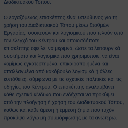
Διαδικτυακού Τόπου.
Ο εργαζόμενος-επισκέπτης είναι υπεύθυνος για τη
χρήση του Διαδικτυακού Τόπου μέσω Σταθμών
Εργασίας, συσκευών και λογισμικού που τελούν υπό
τον έλεγχό του Κέντρου και οποιοσδήποτε
επισκέπτης οφείλει να μεριμνά, ώστε τα λειτουργικά
συστήματα και λογισμικά που χρησιμοποιεί να είναι
νομίμως εγκατεστημένα, επικαιροποιημένα και
απαλλαγμένα από κακόβουλο λογισμικό ή άλλες
ευπάθειες, σύμφωνα με τις σχετικές πολιτικές και τις
οδηγίες του Κέντρου. Ο επισκέπτης αναλαμβάνει
κάθε σχετικό κίνδυνο που ενδέχεται να προκύψει
από την πλοήγηση ή χρήση του Διαδικτυακού Τόπου,
καθώς και κάθε άμεση ή έμμεση ζημία που τυχόν
προκύψει λόγω μη συμμόρφωσης με τα ανωτέρω.