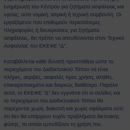
ενημέρωση του Κέντρου για ζητήματα ασφάλειας και
υγείας, ούτε νομική, ιατρική ή τεχνική συμβουλή. Οι
εργαζόμενοι που επιθυμούν περισσότερες
πληροφορίες ή διευκρινίσεις για ζητήματα
ασφάλειας, θα πρέπει να απευθύνονται στον Τεχνικό
Ασφαλείας του ΕΚΕΦΕ “Δ”.
Καταβάλλεται κάθε δυνατή προσπάθεια ώστε το
περιεχόμενο του Διαδικτυακού Τόπου να είναι
πλήρες, ακριβές, ασφαλές προς χρήση, αληθές,
επικαιροποιημένο και διαρκώς διαθέσιμο. Παρόλα
αυτά, το ΕΚΕΦΕ “Δ” δεν εγγυάται ότι οι σελίδες και
το περιεχόμενο του Διαδικτυακού Τόπου θα
παρέχονται χωρίς διακοπή και χωρίς σφάλματα ούτε
ότι δεν θα υπάρχουν τυχόν προβλήματα δικτυακής
φύσης, τα οποία εμποδίζουν τη χρήση του