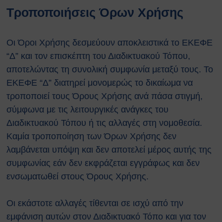
Τροποποιήσεις Όρων Χρήσης
Οι Όροι Χρήσης δεσμεύουν αποκλειστικά το ΕΚΕΦΕ
“Δ” και τον επισκέπτη του Διαδικτυακού Τόπου,
αποτελώντας τη συνολική συμφωνία μεταξύ τους. Το
ΕΚΕΦΕ “Δ” διατηρεί μονομερώς το δικαίωμα να
τροποποιεί τους Όρους Χρήσης ανά πάσα στιγμή,
σύμφωνα με τις λειτουργικές ανάγκες του
Διαδικτυακού Τόπου ή τις αλλαγές στη νομοθεσία.
Καμία τροποποίηση των Όρων Χρήσης δεν
λαμβάνεται υπόψη και δεν αποτελεί μέρος αυτής της
συμφωνίας εάν δεν εκφράζεται εγγράφως και δεν
ενσωματωθεί στους Όρους Χρήσης.
Οι εκάστοτε αλλαγές τίθενται σε ισχύ από την
εμφάνιση αυτών στον Διαδικτυακό Τόπο και για τον