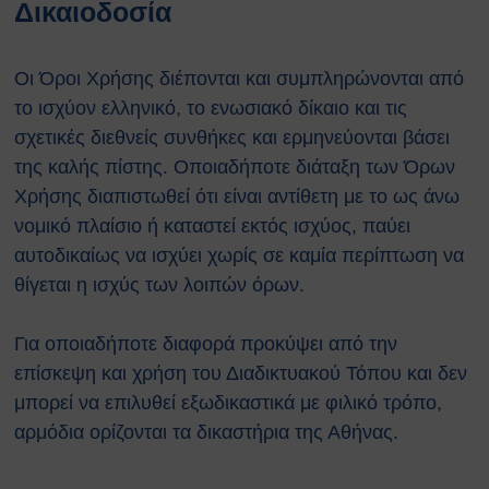
Δικαιοδοσία
Οι Όροι Χρήσης διέπονται και συμπληρώνονται από
το ισχύον ελληνικό, το ενωσιακό δίκαιο και τις
σχετικές διεθνείς συνθήκες και ερμηνεύονται βάσει
της καλής πίστης. Οποιαδήποτε διάταξη των Όρων
Χρήσης διαπιστωθεί ότι είναι αντίθετη με το ως άνω
νομικό πλαίσιο ή καταστεί εκτός ισχύος, παύει
αυτοδικαίως να ισχύει χωρίς σε καμία περίπτωση να
θίγεται η ισχύς των λοιπών όρων.
Για οποιαδήποτε διαφορά προκύψει από την
επίσκεψη και χρήση του Διαδικτυακού Τόπου και δεν
μπορεί να επιλυθεί εξωδικαστικά με φιλικό τρόπο,
αρμόδια ορίζονται τα δικαστήρια της Αθήνας.