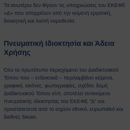
Τα ανωτέρω δεν θίγουν τις υποχρεώσεις του ΕΚΕΦΕ
«Δ» που απορρέουν από την κείμενη εργατική,
διοικητική και λοιπή νομοθεσία.
Πνευματική Ιδιοκτησία και Άδεια
Χρήσης
Όλο το πρωτότυπο περιεχόμενο του Διαδικτυακού
Τόπου που – ενδεικτικά – περιλαμβάνει κείμενα,
γραφικά, εικόνες, φωτογραφίες, σχέδια, δομή
Διαδικτυακού Τόπου κλπ, αποτελεί αντικείμενο
πνευματικής ιδιοκτησίας του ΕΚΕΦΕ “Δ” και
προστατεύεται από το ισχύον εθνικό, ευρωπαϊκό και
διεθνές δίκαιο.