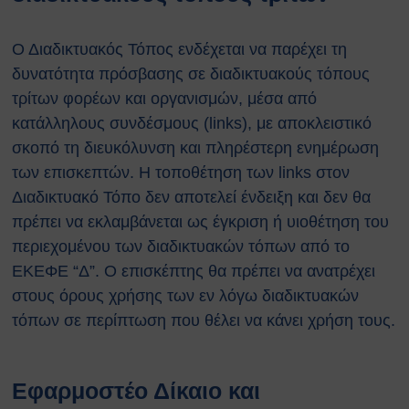
Ο Διαδικτυακός Τόπος ενδέχεται να παρέχει τη
δυνατότητα πρόσβασης σε διαδικτυακούς τόπους
τρίτων φορέων και οργανισμών, μέσα από
κατάλληλους συνδέσμους (links), με αποκλειστικό
σκοπό τη διευκόλυνση και πληρέστερη ενημέρωση
των επισκεπτών. Η τοποθέτηση των links στον
Διαδικτυακό Τόπο δεν αποτελεί ένδειξη και δεν θα
πρέπει να εκλαμβάνεται ως έγκριση ή υιοθέτηση του
περιεχομένου των διαδικτυακών τόπων από το
ΕΚΕΦΕ “Δ”. Ο επισκέπτης θα πρέπει να ανατρέχει
στους όρους χρήσης των εν λόγω διαδικτυακών
τόπων σε περίπτωση που θέλει να κάνει χρήση τους.
Εφαρμοστέο Δίκαιο και