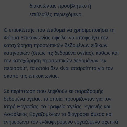
διακινώντας προσβλητικό ή
επιβλαβές περιεχόμενο,
Ο επισκέπτης που επιθυμεί να χρησιμοποιήσει τη
Φόρμα Επικοινωνίας οφείλει να αποφεύγει την
καταχώρηση προσωπικών δεδομένων ειδικών
κατηγοριών (όπως πχ δεδομένα υγείας), καθώς και
την καταχώρηση προσωπικών δεδομένων “εκ
περισσού”, τα οποία δεν είναι απαραίτητα για τον
σκοπό της επικοινωνίας.
Σε περίπτωση που ληφθούν εκ παραδρομής
δεδομένα υγείας, τα οποία προορίζονταν για τον
Ιατρό Εργασίας, το Γραφείο Υγείας, Υγιεινής και
Ασφάλειας Εργαζομένων τα διαγράφει άμεσα και
ενημερώνει τον ενδιαφερόμενο εργαζόμενο σχετικά