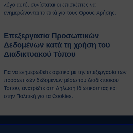
λόγο αυτό, συνίσταται οι επισκέπτες να
ενημερώνονται τακτικά για τους Όρους Χρήσης.
Επεξεργασία Προσωπικών
Δεδομένων κατά τη χρήση του
Διαδικτυακού Τόπου
Για να ενημερωθείτε σχετικά με την επεξεργασία των
προσωπικών δεδομένων μέσω του Διαδικτυακού
Τόπου, ανατρέξτε στη
Δήλωση Ιδιωτικότητας
και
στην
Πολιτική για τα Cookies
.