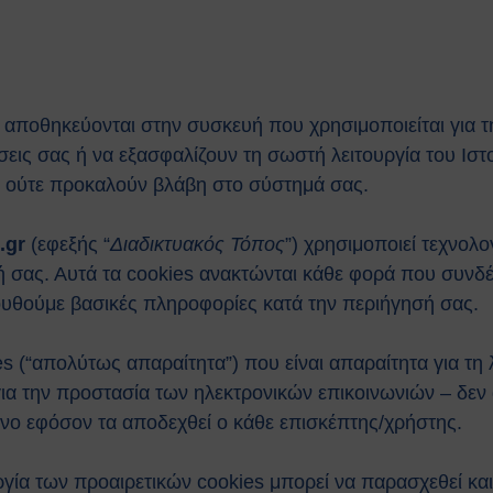
ία αποθηκεύονται στην συσκευή που χρησιμοποιείται για
ήσεις σας ή να εξασφαλίζουν τη σωστή λειτουργία του Ισ
, ούτε προκαλούν βλάβη στο σύστημά σας.
.gr
(εφεξής “
Διαδικτυακός Τόπος
”) χρησιμοποιεί τεχνολο
ή σας. Αυτά τα cookies ανακτώνται κάθε φορά που συνδέ
ουθούμε βασικές πληροφορίες κατά την περιήγησή σας.
s (“απολύτως απαραίτητα”) που είναι απαραίτητα για τη λ
α την προστασία των ηλεκτρονικών επικοινωνιών – δεν 
μόνο εφόσον τα αποδεχθεί ο κάθε επισκέπτης/χρήστης.
ργία των προαιρετικών cookies μπορεί να παρασχεθεί κ