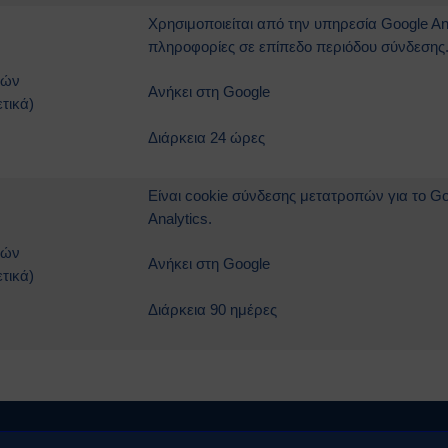
Χρησιμοποιείται από την υπηρεσία Google An
πληροφορίες σε επίπεδο περιόδου σύνδεσης
κών
Ανήκει στη Google
τικά)
Διάρκεια 24 ώρες
Είναι cookie σύνδεσης μετατροπών για το Go
Analytics.
κών
Ανήκει στη Google
τικά)
Διάρκεια 90 ημέρες