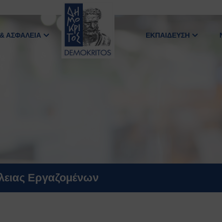
 & ΑΣΦΑΛΕΙΑ
ΕΚΠΑΙΔΕΥΣΗ
άλειας Εργαζομένων