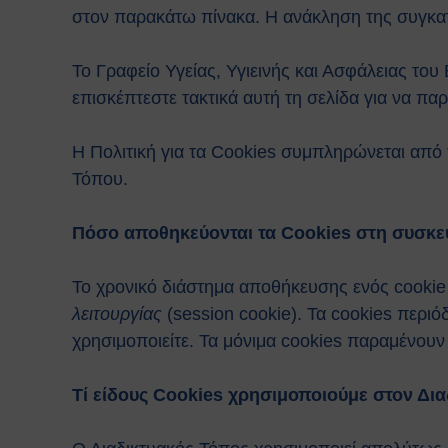
στον παρακάτω πίνακα. Η ανάκληση της συγκατ
Το Γραφείο Υγείας, Υγιεινής και Ασφάλειας το
επισκέπτεστε τακτικά αυτή τη σελίδα για να π
Η Πολιτική για τα Cookies συμπληρώνεται από 
Τόπου.
Πόσο αποθηκεύονται τα Cookies στη συσκε
Το χρονικό διάστημα αποθήκευσης ενός cookie 
λειτουργίας
(session cookie). Τα cookies περι
χρησιμοποιείτε. Τα μόνιμα cookies παραμένουν
Τί είδους Cookies χρησιμοποιούμε στον Δι