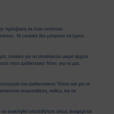
 την πρόσβαση σε έναν Ιστότοπο.
τοτόπου. Τα cookies δεν μπορούν να έχουν
γίες cookies για να αποθηκεύει μικρά αρχεία
εστε στον Διαδικτυακό Τόπο, για να μας
ειτουργία του Διαδικτυακού Τόπου και για τα
απαιτείται συγκατάθεση, καθώς και σε
αι να ανακληθεί οποτεδήποτε όπως αναφέρεται