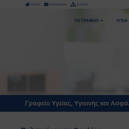
ΑΡΧΙΚΗ
ΕΠΙΚΟΙΝΩΝΙΑ
SITEMAP
ΤΟ ΓΡΑΦΕΙΟ
ΥΓΕΙΑ
Γραφείο Υγείας, Υγιεινής και Ασφ