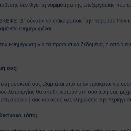
άθεσης δεν θίγει τη νομιμότητα της επεξεργασίας που 
υ ΕΚΕΦΕ “Δ” δύναται να επικαιροποιεί την παρούσα Πολιτ
αραμένετε ενημερωμένοι.
την Ενημέρωση για τα προσωπικά δεδομένα, η οποία είνα
υή σας;
στη συσκευή σας εξαρτάται από το αν πρόκειται για coo
όδου λειτουργίας θα αποθηκευτούν στη συσκευή σας μέχρ
 στη συσκευή σας και αφού ολοκληρώσετε την περιήγησή 
αδικτυακό Τόπο;