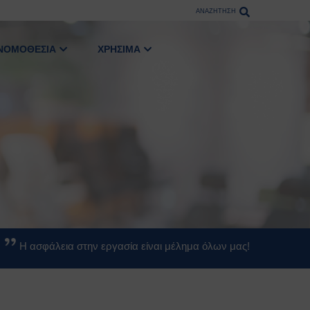
ΑΝΑΖΗΤΗΣΗ
ΝΟΜΟΘΕΣΙΑ
ΧΡΗΣΙΜΑ
Η ασφάλεια στην εργασία είναι μέλημα όλων μας!