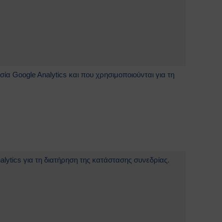
ία Google Analytics και που χρησιμοποιούνται για τη
alytics για τη διατήρηση της κατάστασης συνεδρίας.