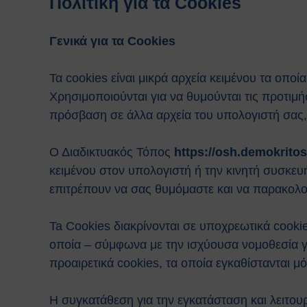
Πολιτική για τα Cookies
Γενικά για τα Cookies
Τα cookies είναι μικρά αρχεία κειμένου τα οπο
Χρησιμοποιούνται για να θυμούνται τις προτιμ
πρόσβαση σε άλλα αρχεία του υπολογιστή σας
Ο Διαδικτυακός Τόπος
https://osh.demokritos
κειμένου στον υπολογιστή ή την κινητή συσκευ
επιτρέπουν να σας θυμόμαστε και να παρακολ
Ta Cookies διακρίνονται σε υποχρεωτικά cookie
οποία – σύμφωνα με την ισχύουσα νομοθεσία γι
προαιρετικά cookies, τα οποία εγκαθίστανται 
Η συγκατάθεση για την εγκατάσταση και λειτου