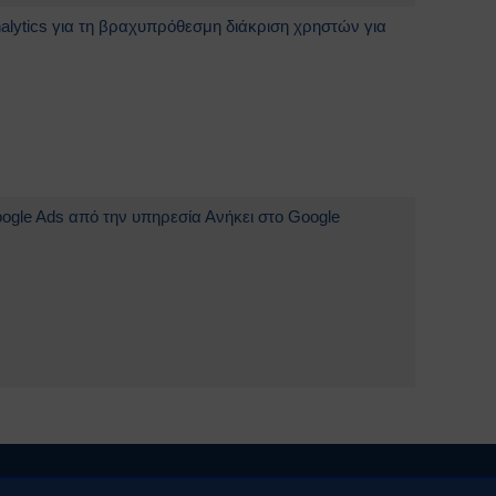
alytics για τη βραχυπρόθεσμη διάκριση χρηστών για
.
ogle Ads από την υπηρεσία Ανήκει στο Google