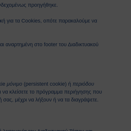
ενδεχομένως προηγήθηκε.
ική για τα Cookies, οπότε παρακαλούμε να
ι αναρτημένη στο footer του Διαδικτυακού
kie
μόνιμο
(persistent cookie) ή
περιόδου
ι να κλείσετε το πρόγραμμα περιήγησης που
σας, μέχρι να λήξουν ή να τα διαγράψετε.