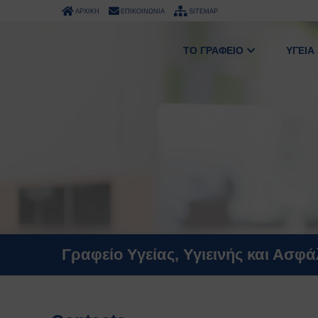
ΑΡΧΙΚΗ
ΕΠΙΚΟΙΝΩΝΙΑ
SITEMAP
ΤΟ ΓΡΑΦΕΙΟ
ΥΓΕΙΑ
Γραφείο Υγείας, Υγιεινής και Ασφ