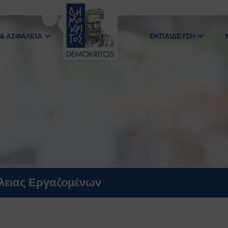
 & ΑΣΦΑΛΕΙΑ
ΕΚΠΑΙΔΕΥΣΗ
άλειας Εργαζομένων