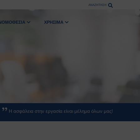
ΑΝΑΖΗΤΗΣΗ
ΝΟΜΟΘΕΣΙΑ
ΧΡΗΣΙΜΑ
Η ασφάλεια στην εργασία είναι μέλημα όλων μας!