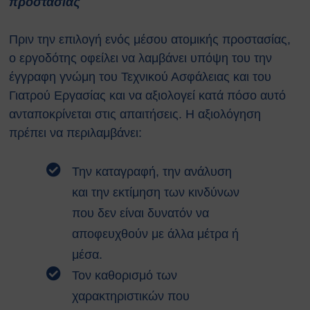
προστασίας
Πριν την επιλογή ενός μέσου ατομικής προστασίας,
ο εργοδότης οφείλει να λαμβάνει υπόψη του την
έγγραφη γνώμη του Τεχνικού Ασφάλειας και του
Γιατρού Εργασίας και να αξιολογεί κατά πόσο αυτό
ανταποκρίνεται στις απαιτήσεις. Η αξιολόγηση
πρέπει να περιλαμβάνει:
Την καταγραφή, την ανάλυση
και την εκτίμηση των κινδύνων
που δεν είναι δυνατόν να
αποφευχθούν με άλλα μέτρα ή
μέσα.
Τον καθορισμό των
χαρακτηριστικών που