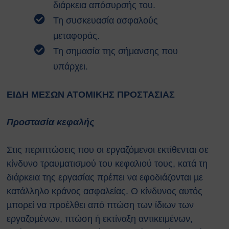
διάρκεια απόσυρσής του.
Τη συσκευασία ασφαλούς
μεταφοράς.
Τη σημασία της σήμανσης που
υπάρχει.
ΕΙΔΗ ΜΕΣΩΝ ΑΤΟΜΙΚΗΣ ΠΡΟΣΤΑΣΙΑΣ
Προστασία κεφαλής
Στις περιπτώσεις που οι εργαζόμενοι εκτίθενται σε
κίνδυνο τραυματισμού του κεφαλιού τους, κατά τη
διάρκεια της εργασίας πρέπει να εφοδιάζονται µε
κατάλληλο κράνος ασφαλείας. Ο κίνδυνος αυτός
µπορεί να προέλθει από πτώση των ίδιων των
εργαζομένων, πτώση ή εκτίναξη αντικειμένων,