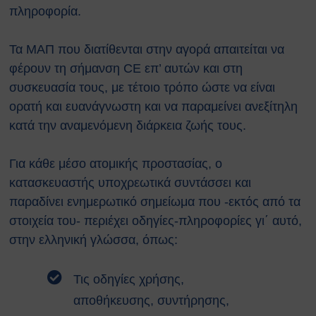
πληροφορία.
Τα ΜΑΠ που διατίθενται στην αγορά απαιτείται να
φέρουν τη σήμανση CE επ’ αυτών και στη
συσκευασία τους, με τέτοιο τρόπο ώστε να είναι
ορατή και ευανάγνωστη και να παραμείνει ανεξίτηλη
κατά την αναμενόμενη διάρκεια ζωής τους.
Για κάθε μέσο ατομικής προστασίας, ο
κατασκευαστής υποχρεωτικά συντάσσει και
παραδίνει ενημερωτικό σημείωμα που -εκτός από τα
στοιχεία του- περιέχει οδηγίες-πληροφορίες γι΄ αυτό,
στην ελληνική γλώσσα, όπως:
Τις οδηγίες χρήσης,
αποθήκευσης, συντήρησης,