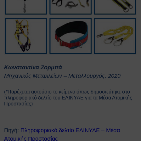
Κωνσταντίνα Ζορμπά
Μηχανικός Μεταλλείων – Μεταλλουργός, 2020
(*Παρέχεται αυτούσιο το κείμενο όπως δημοσιεύτηκε στο
πληροφοριακό δελτίο του ΕΛΙΝΥΑΕ για τα Μέσα Ατομικής
Προστασίας)
Πηγή:
Πληροφοριακό δελτίο ΕΛΙΝΥΑΕ – Μέσα
Ατομικής Προστασίας