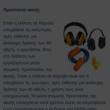
Προστασία ακοής
Όταν η έκθεση σε θόρυβο
υπερβαίνει τις κατώτερες
τιμές έκθεσης για
ανάληψη δράσης των 80
dB(A), ο εργοδότης θέτει
στη διάθεση των
εργαζομένων μέσα
ατομικής προστασίας της
ακοής. Όταν η έκθεση σε θόρυβο είναι ίση ή
υπερβαίνει τις ανώτερες τιμές έκθεσης για ανάληψη
δράσης των 85 dB(A), η χρήση τους είναι
υποχρεωτική. Τα μέσα ατομικής προστασίας της
ακοής επιλέγονται κατά τρόπον ώστε να αποσοβείται
ή να ελαχιστοποιείται ο κίνδυνος για βλάβη στην