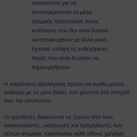
απαιτούνται για να
ανταποκρίνονται τα μέσα
ατομικής προστασίας στους
κινδύνους που δεν είναι δυνατό
να αποφευχθούν με άλλα μέσα,
έχοντας υπόψη τις ενδεχόμενες
πηγές που είναι δυνατόν να
δημιουργήσουν.
Η παραπάνω αξιολόγηση πρέπει να αναθεωρείται
ανάλογα με τις μετα βολές που γίνονται στα στοιχεία
που την αποτελούν.
Οι εργοδότες δικαιούνται να ζητούν από τους
κατασκευαστές, εισαγωγείς και προμηθευτές των
μέσων ατομικής προστασίας κάθε είδους χρήσιμη