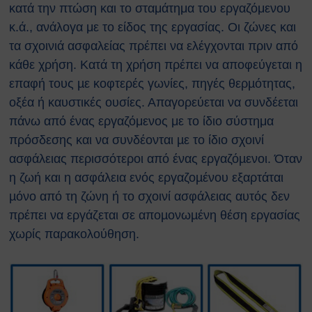
κατά την πτώση και το σταμάτημα του εργαζόμενου
κ.ά., ανάλογα με το είδος της εργασίας. Οι ζώνες και
τα σχοινιά ασφαλείας πρέπει να ελέγχονται πριν από
κάθε χρήση. Κατά τη χρήση πρέπει να αποφεύγεται η
επαφή τους µε κοφτερές γωνίες, πηγές θερµότητας,
οξέα ή καυστικές ουσίες. Απαγορεύεται να συνδέεται
πάνω από ένας εργαζόμενος με το ίδιο σύστημα
πρόσδεσης και να συνδέονται µε το ίδιο σχοινί
ασφάλειας περισσότεροι από ένας εργαζόµενοι. Όταν
η ζωή και η ασφάλεια ενός εργαζοµένου εξαρτάται
µόνο από τη ζώνη ή το σχοινί ασφάλειας αυτός δεν
πρέπει να εργάζεται σε αποµονωµένη θέση εργασίας
χωρίς παρακολούθηση.