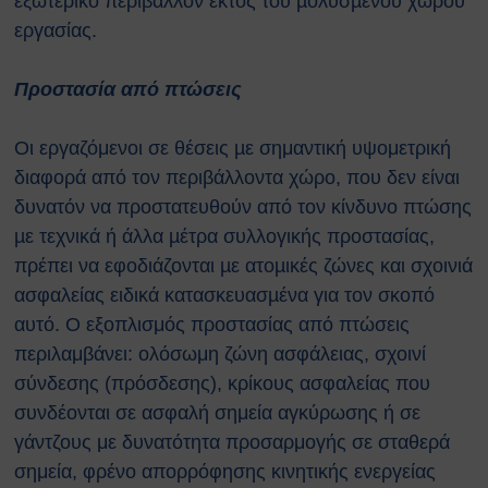
εξωτερικό περιβάλλον εκτός του µολυσµένου χώρου
εργασίας.
Προστασία από πτώσεις
Οι εργαζόμενοι σε θέσεις µε σημαντική υψομετρική
διαφορά από τον περιβάλλοντα χώρο, που δεν είναι
δυνατόν να προστατευθούν από τον κίνδυνο πτώσης
µε τεχνικά ή άλλα µέτρα συλλογικής προστασίας,
πρέπει να εφοδιάζονται µε ατοµικές ζώνες και σχοινιά
ασφαλείας ειδικά κατασκευασµένα για τον σκοπό
αυτό. Ο εξοπλισμός προστασίας από πτώσεις
περιλαμβάνει: ολόσωμη ζώνη ασφάλειας, σχοινί
σύνδεσης (πρόσδεσης), κρίκους ασφαλείας που
συνδέονται σε ασφαλή σημεία αγκύρωσης ή σε
γάντζους με δυνατότητα προσαρμογής σε σταθερά
σημεία, φρένο απορρόφησης κινητικής ενεργείας