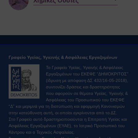
Χημικές Ουσίες
Γραφείο Υγείας, Υγιεινής & Ασφάλειας Εργαζομένων
Το Γραφείο Υγείας, Υγιεινής & Ασφάλειας
Εργαζομένων του ΕΚΕΦΕ “ΔΗΜΟΚΡΙΤΟΣ”
(ίδρυση με απόφαση ΔΣ 432/16-05-2018),
συντονίζει δράσεις και δραστηριότητες
που αφορούν σε θέματα Υγείας, Υγιεινής &
Ασφάλειας του Προσωπικού του ΕΚΕΦΕ
“Δ” και μεριμνά για τη διατύπωση και εφαρμογή Κανονισμών
στην κατεύθυνση αυτή, οι οποίοι εγκρίνονται από το ΔΣ.
Στο Γραφείο αυτό δραστηριοποιούνται η Επιτροπή Υγείας και
Ασφάλειας Εργαζομένων (ΕΥΑΕ), το Ιατρικό Προσωπικό του
Κέντρου και ο Τεχνικός Ασφαλείας.