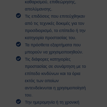
καθαρισμού, επιθεώρησης,
απολύμανσης.
Τις επιδόσεις που επιτεύχθηκαν
από τις τεχνικές δοκιμές για τον
προσδιορισμό, το επίπεδο ή την
κατηγορία προστασίας του.
Τα πρόσθετα εξαρτήματα που
μπορούν να χρησιμοποιηθούν.
Τις διάφορες κατηγορίες
προστασίας σε συνάρτηση με το
επίπεδο κινδύνων και τα όρια
εκτός των οποίων
αντενδείκνυται η χρησιμοποίησή
του.
Την ημερομηνία ή τη χρονική