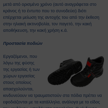
μετά από ορισμένο χρόνο (αυτό αναγράφεται στο
κράνος ή το έντυπο που το συνοδεύει) διότι
επέρχεται μείωση της αντοχής του από την έκθεση
στην ηλιακή ακτινοβολία, τον παγετό, την κακή
αποθήκευση, την κακή χρήση κ.ά.
Προστασία ποδιών
Εργαζόµενοι, που
λόγω της φύσης
της εργασίας ή των
χώρων εργασίας
στους οποίους
απασχολούνται,
κινδυνεύουν να τραυµατιστούν στα πόδια πρέπει να
εφοδιάζονται µε τα κατάλληλα, ανάλογα µε το είδος