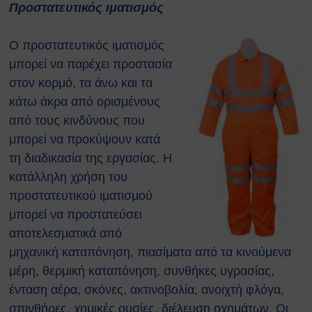
Προστατευτικός ιματισμός
Ο προστατευτικός ιματισμός
μπορεί να παρέχει προστασία
στον κορμό, τα άνω και τα
κάτω άκρα από ορισμένους
από τους κινδύνους που
μπορεί να προκύψουν κατά
τη διαδικασία της εργασίας. Η
κατάλληλη χρήση του
προστατευτικού ιματισμού
μπορεί να προστατεύσει
αποτελεσματικά από
μηχανική καταπόνηση, πιασίματα από τα κινούμενα
μέρη, θερμική καταπόνηση, συνθήκες υγρασίας,
ένταση αέρα, σκόνες, ακτινοβολία, ανοιχτή φλόγα,
σπινθήρες, χημικές ουσίες, διέλευση οχημάτων. Οι