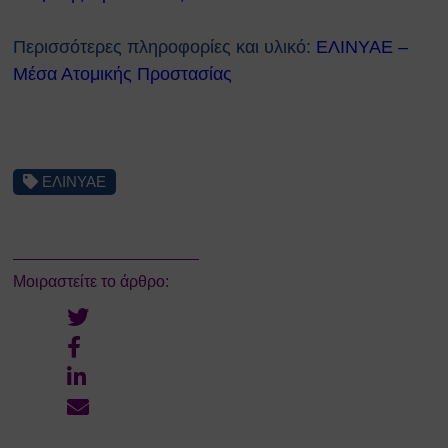
Περισσότερες πληροφορίες και υλικό:
ΕΛΙΝΥΑΕ –
Μέσα Ατομικής Προστασίας
ΕΛΙΝΥΑΕ
Μοιραστείτε το άρθρο: