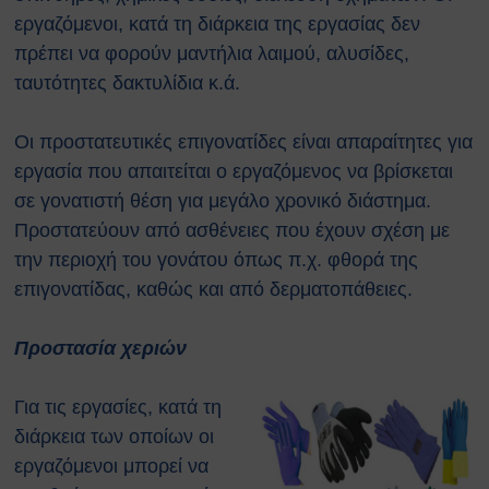
εργαζόμενοι, κατά τη διάρκεια της εργασίας δεν
πρέπει να φορούν μαντήλια λαιμού, αλυσίδες,
ταυτότητες δακτυλίδια κ.ά.
Οι προστατευτικές επιγονατίδες είναι απαραίτητες για
εργασία που απαιτείται ο εργαζόμενος να βρίσκεται
σε γονατιστή θέση για μεγάλο χρονικό διάστημα.
Προστατεύουν από ασθένειες που έχουν σχέση με
την περιοχή του γονάτου όπως π.χ. φθορά της
επιγονατίδας, καθώς και από δερματοπάθειες.
Προστασία χεριών
Για τις εργασίες, κατά τη
διάρκεια των οποίων οι
εργαζόμενοι μπορεί να