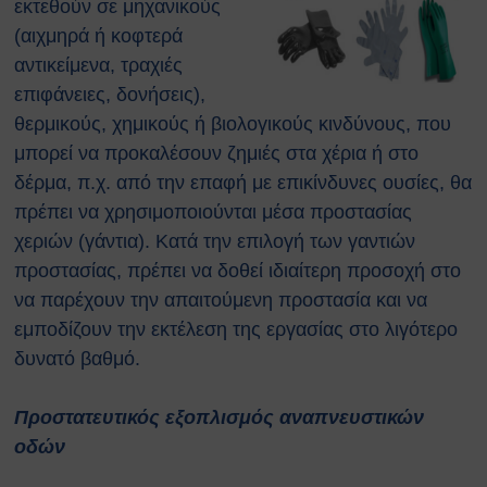
εκτεθούν σε μηχανικούς
(αιχμηρά ή κοφτερά
αντικείμενα, τραχιές
επιφάνειες, δονήσεις),
θερμικούς, χημικούς ή βιολογικούς κινδύνους, που
μπορεί να προκαλέσουν ζημιές στα χέρια ή στο
δέρμα, π.χ. από την επαφή με επικίνδυνες ουσίες, θα
πρέπει να χρησιμοποιούνται μέσα προστασίας
χεριών (γάντια). Κατά την επιλογή των γαντιών
προστασίας, πρέπει να δοθεί ιδιαίτερη προσοχή στο
να παρέχουν την απαιτούμενη προστασία και να
εμποδίζουν την εκτέλεση της εργασίας στο λιγότερο
δυνατό βαθμό.
Προστατευτικός εξοπλισμός αναπνευστικών
οδών