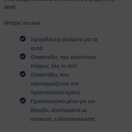
ακοή.
Μπορεί να είναι:
Σφαιρίδια και βύσματα για τα
αυτιά.
Ωτοασπίδες που καλύπτουν
πλήρως όλο το αυτί.
Ωτοασπίδες που
προσαρμόζονται στα
προστατευτικά κράνη.
Προστατευτικά μέσα για τον
θόρυβο, εξοπλισμένα με
συσκευές ενδοεπικοινωνίας.