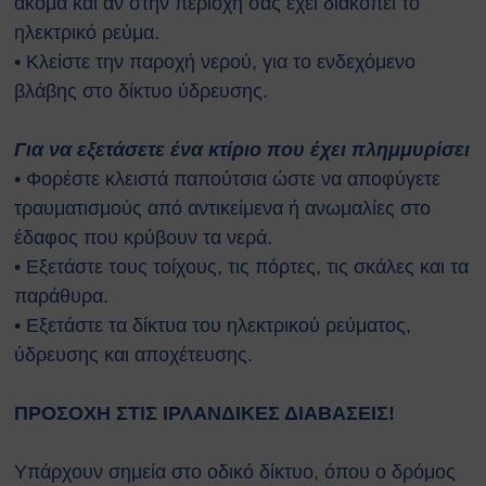
ακόμα και αν στην περιοχή σας έχει διακοπεί το
ηλεκτρικό ρεύμα.
• Κλείστε την παροχή νερού, για το ενδεχόμενο
βλάβης στο δίκτυο ύδρευσης.
Για να εξετάσετε ένα κτίριο που έχει πλημμυρίσει
• Φορέστε κλειστά παπούτσια ώστε να αποφύγετε
τραυματισμούς από αντικείμενα ή ανωμαλίες στο
έδαφος που κρύβουν τα νερά.
• Εξετάστε τους τοίχους, τις πόρτες, τις σκάλες και τα
παράθυρα.
• Εξετάστε τα δίκτυα του ηλεκτρικού ρεύματος,
ύδρευσης και αποχέτευσης.
ΠΡΟΣΟΧΗ ΣΤΙΣ ΙΡΛΑΝΔΙΚΕΣ ΔΙΑΒΑΣΕΙΣ!
Υπάρχουν σημεία στο οδικό δίκτυο, όπου ο δρόμος