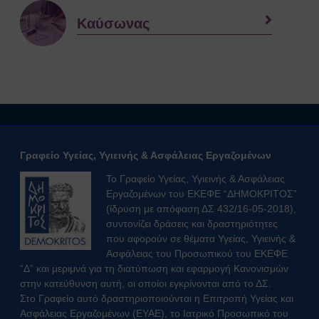
Καύσωνας
Γραφείο Υγείας, Υγιεινής & Ασφάλειας Εργαζομένων
Το Γραφείο Υγείας, Υγιεινής & Ασφάλειας
Εργαζομένων του ΕΚΕΦΕ “ΔΗΜΟΚΡΙΤΟΣ”
(ίδρυση με απόφαση ΔΣ 432/16-05-2018),
συντονίζει δράσεις και δραστηριότητες
που αφορούν σε θέματα Υγείας, Υγιεινής &
Ασφάλειας του Προσωπικού του ΕΚΕΦΕ
“Δ” και μεριμνά για τη διατύπωση και εφαρμογή Κανονισμών
στην κατεύθυνση αυτή, οι οποίοι εγκρίνονται από το ΔΣ.
Στο Γραφείο αυτό δραστηριοποιούνται η Επιτροπή Υγείας και
Ασφάλειας Εργαζομένων (ΕΥΑΕ), το Ιατρικό Προσωπικό του