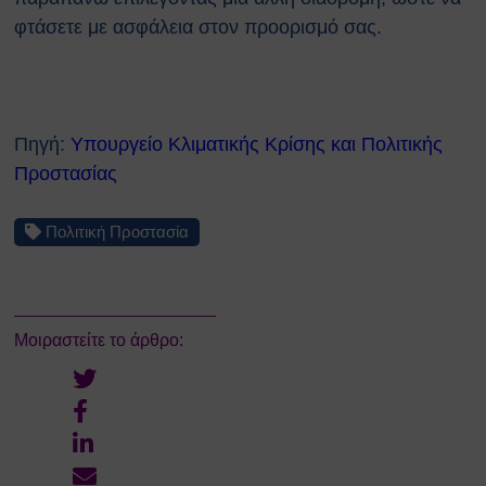
φτάσετε με ασφάλεια στον προορισμό σας.
Πηγή:
Υπουργείο Κλιματικής Κρίσης και Πολιτικής
Προστασίας
Πολιτική Προστασία
Μοιραστείτε το άρθρο: