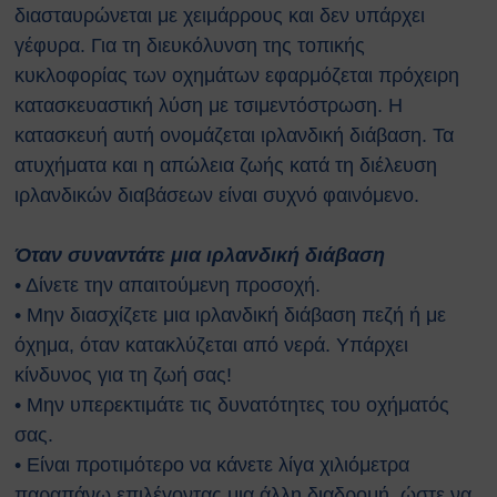
διασταυρώνεται με χειμάρρους και δεν υπάρχει
γέφυρα. Για τη διευκόλυνση της τοπικής
κυκλοφορίας των οχημάτων εφαρμόζεται πρόχειρη
κατασκευαστική λύση με τσιμεντόστρωση. Η
κατασκευή αυτή ονομάζεται ιρλανδική διάβαση. Τα
ατυχήματα και η απώλεια ζωής κατά τη διέλευση
ιρλανδικών διαβάσεων είναι συχνό φαινόμενο.
Όταν συναντάτε μια ιρλανδική διάβαση
• Δίνετε την απαιτούμενη προσοχή.
• Μην διασχίζετε μια ιρλανδική διάβαση πεζή ή με
όχημα, όταν κατακλύζεται από νερά. Υπάρχει
κίνδυνος για τη ζωή σας!
• Μην υπερεκτιμάτε τις δυνατότητες του οχήματός
σας.
• Είναι προτιμότερο να κάνετε λίγα χιλιόμετρα
παραπάνω επιλέγοντας μια άλλη διαδρομή, ώστε να