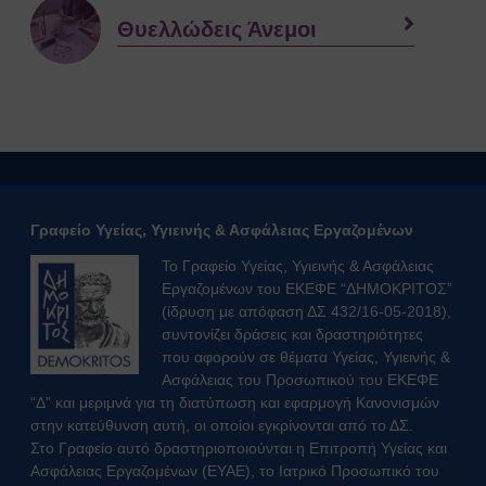
Θυελλώδεις Άνεμοι
Γραφείο Υγείας, Υγιεινής & Ασφάλειας Εργαζομένων
Το Γραφείο Υγείας, Υγιεινής & Ασφάλειας
Εργαζομένων του ΕΚΕΦΕ “ΔΗΜΟΚΡΙΤΟΣ”
(ίδρυση με απόφαση ΔΣ 432/16-05-2018),
συντονίζει δράσεις και δραστηριότητες
που αφορούν σε θέματα Υγείας, Υγιεινής &
Ασφάλειας του Προσωπικού του ΕΚΕΦΕ
“Δ” και μεριμνά για τη διατύπωση και εφαρμογή Κανονισμών
στην κατεύθυνση αυτή, οι οποίοι εγκρίνονται από το ΔΣ.
Στο Γραφείο αυτό δραστηριοποιούνται η Επιτροπή Υγείας και
Ασφάλειας Εργαζομένων (ΕΥΑΕ), το Ιατρικό Προσωπικό του