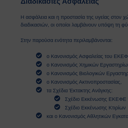
Διαδικασίες Ασφαλείας
Η ασφάλεια και η προστασία της υγείας στον 
διαδικασιών, οι οποίοι λαμβάνουν υπόψη τη φύσ
Στην παρούσα ενότητα περιλαμβάνονται:
ο
Κανονισμός Ασφαλείας του ΕΚΕΦ
ο
Κανονισμός Χημικών Εργαστηρίω
ο
Κανονισμός Βιολογικών Εργαστη
ο
Κανονισμός Ακτινοπροστασίας
,
τα Σχέδια Έκτακτης Ανάγκης:
Σχέδιο Εκκένωσης ΕΚΕΦΕ 
Σχέδιο Εκκένωσης Κτιρίων
και ο
Κανονισμός Αθλητικών Εγκατ