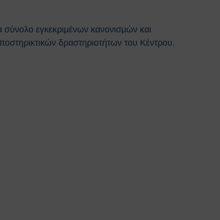
α σύνολο εγκεκριμένων κανονισμών και
 υποστηρικτικών δραστηριοτήτων του Κέντρου.