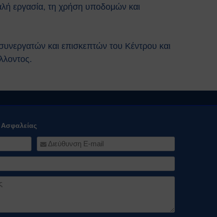
φαλή εργασία, τη χρήση υποδομών και
συνεργατών και επισκεπτών του Κέντρου και
λλοντος.
ό Ασφαλείας