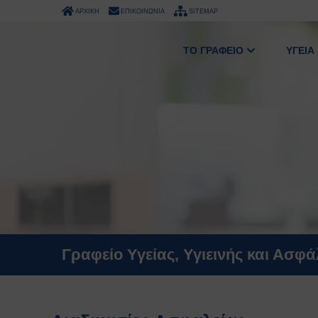
ΑΡΧΙΚΗ
ΕΠΙΚΟΙΝΩΝΙΑ
SITEMAP
ΤΟ ΓΡΑΦΕΙΟ
ΥΓΕΙΑ
Γραφείο Υγείας, Υγιεινής και Ασφ