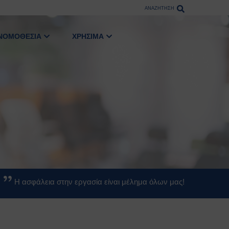
ΑΝΑΖΗΤΗΣΗ
ΝΟΜΟΘΕΣΙΑ
ΧΡΗΣΙΜΑ
Η ασφάλεια στην εργασία είναι μέλημα όλων μας!