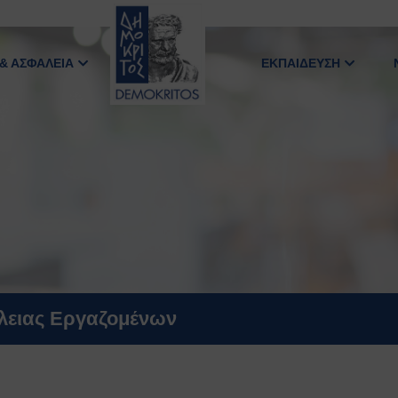
 & ΑΣΦΑΛΕΙΑ
ΕΚΠΑΙΔΕΥΣΗ
άλειας Εργαζομένων