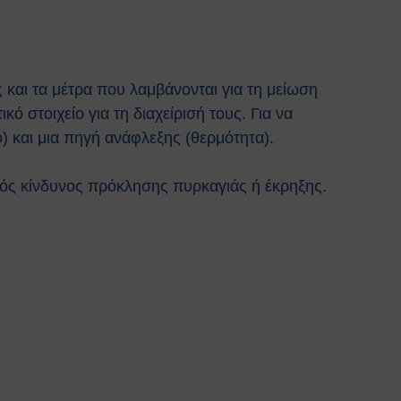
και τα μέτρα που λαμβάνονται για τη μείωση
 στοιχείο για τη διαχείρισή τους. Για να
ο) και μια πηγή ανάφλεξης (θερμότητα).
λός κίνδυνος πρόκλησης πυρκαγιάς ή έκρηξης.