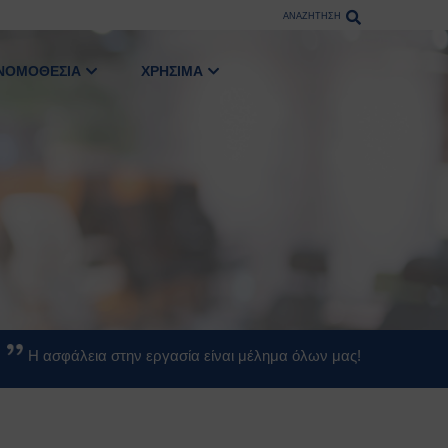
ΑΝΑΖΗΤΗΣΗ
ΝΟΜΟΘΕΣΙΑ
ΧΡΗΣΙΜΑ
Η ασφάλεια στην εργασία είναι μέλημα όλων μας!