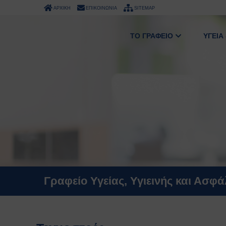
ΑΡΧΙΚΗ
ΕΠΙΚΟΙΝΩΝΙΑ
SITEMAP
ΤΟ ΓΡΑΦΕΙΟ
ΥΓΕΙΑ
Γραφείο Υγείας, Υγιεινής και Ασφ