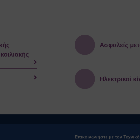
κής
Ασφαλείς μετ
κοιλιακής
Ηλεκτρικοί κί
Επικοινωνήστε με τον Τεχνικ