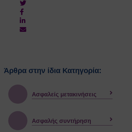
Άρθρα στην ίδια Κατηγορία:
Ασφαλείς μετακινήσεις
Ασφαλής συντήρηση