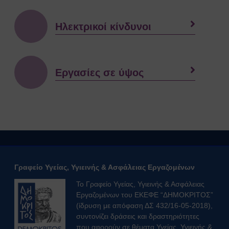
Ηλεκτρικοί κίνδυνοι
Εργασίες σε ύψος
Γραφείο Υγείας, Υγιεινής & Ασφάλειας Εργαζομένων
Το Γραφείο Υγείας, Υγιεινής & Ασφάλειας
Εργαζομένων του ΕΚΕΦΕ “ΔΗΜΟΚΡΙΤΟΣ”
(ίδρυση με απόφαση ΔΣ 432/16-05-2018),
συντονίζει δράσεις και δραστηριότητες
που αφορούν σε θέματα Υγείας, Υγιεινής &