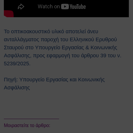
Το οπτικοακουστικό υλικό αποτελεί άνευ
ανταλλάγματος παροχή του Ελληνικού Ερυθρού
Σταυρού στο Υπουργείο Εργασίας & Κοινωνικής
Ασφάλισης, προς εφαρμογή του άρθρου 39 του ν.
5239/2025.
Πηγή:
Υπουργείο Εργασίας και Κοινωνικής
Ασφάλισης
Μοιραστείτε το άρθρο: