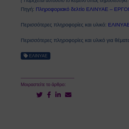
(*Παρέχεται αυτούσιο το κείμενο όπως δημοσιεύτηκε
Πηγή:
Πληροφοριακό δελτίο ΕΛΙΝΥΑΕ – ΕΡΓ
Περισσότερες πληροφορίες και υλικό:
ΕΛΙΝΥΑΕ
Περισσότερες πληροφορίες και υλικό για θέματ
ΕΛΙΝΥΑΕ
Μοιραστείτε το άρθρο: