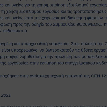
 και υγείας για τη χρησιμοποίηση εξοπλισμού εργασίας
τη χρήση εξοπλισμού εργασίας και τις τροποποποιήσεις
 και υγείας κατά την χειρωνακτική διακίνηση φορτίων πο
ρφωση προς την οδηγία του Συμβουλίου 90/269/EOK» π
 κινδύνων κ.ά.
υγμένη και υπάρχει ειδική νομοθεσία. Στην πολιτεία της 
 είναι υποχρεωμένοι να βιντεοσκοπούν τις θέσεις εργασ
κόμη σαφής νομοθεσία για την πρόληψη των μυοσκελτι
ς εργονομίας στην εκτίμηση του επαγγελματικού κινδύ
τύχθηκαν στην αντίστοιχη τεχνική επιτροπή της CEN 12
, 2021