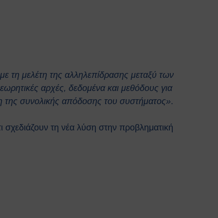
με τη μελέτη της αλληλεπίδρασης μεταξύ των
ωρητικές αρχές, δεδομένα και μεθόδους για
ση της συνολικής απόδοσης του συστήματος»
.
ι σχεδιάζουν τη νέα λύση στην προβληματική