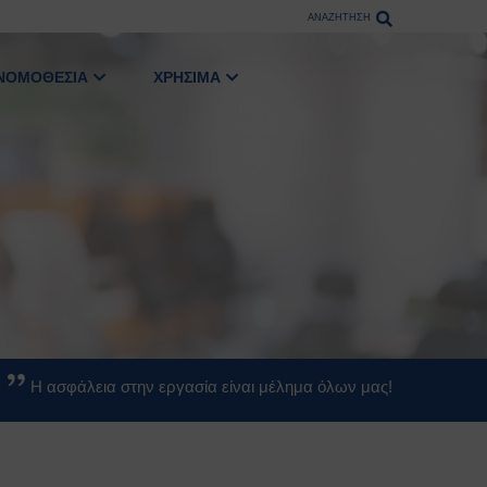
ΑΝΑΖΗΤΗΣΗ
ΝΟΜΟΘΕΣΙΑ
ΧΡΗΣΙΜΑ
Η ασφάλεια στην εργασία είναι μέλημα όλων μας!