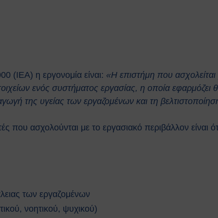
 (ΙΕΑ) η εργονομία είναι:
«Η επιστήμη που ασχολείται 
χείων ενός συστήματος εργασίας, η οποία εφαρμόζει θε
οαγωγή της υγείας των εργαζομένων και τη βελτιστοποίη
ς που ασχολούνται με το εργασιακό περιβάλλον είναι ότ
άλειας των εργαζομένων
ικού, νοητικού, ψυχικού)