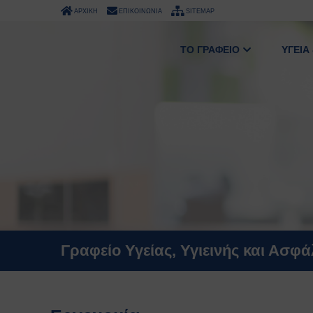
ΑΡΧΙΚΗ
ΕΠΙΚΟΙΝΩΝΙΑ
SITEMAP
ΤΟ ΓΡΑΦΕΙΟ
ΥΓΕΙΑ
Γραφείο Υγείας, Υγιεινής και Ασφ