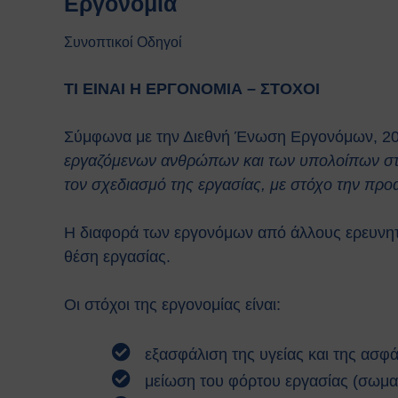
Εργονομία
Συνοπτικοί Οδηγοί
ΤΙ ΕΙΝΑΙ Η ΕΡΓΟΝΟΜΙΑ – ΣΤΟΧΟΙ
Σύμφωνα με την Διεθνή Ένωση Εργονόμων, 2000
εργαζόμενων ανθρώπων και των υπολοίπων στοι
τον σχεδιασμό της εργασίας, με στόχο την πρ
Η διαφορά των εργονόμων από άλλους ερευνητέ
θέση εργασίας.
Οι στόχοι της εργονομίας είναι:
εξασφάλιση της υγείας και της ασφ
μείωση του φόρτου εργασίας (σωματ