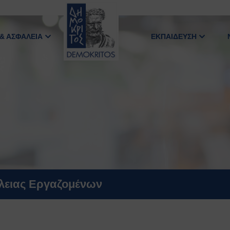
 & ΑΣΦΑΛΕΙΑ
ΕΚΠΑΙΔΕΥΣΗ
άλειας Εργαζομένων