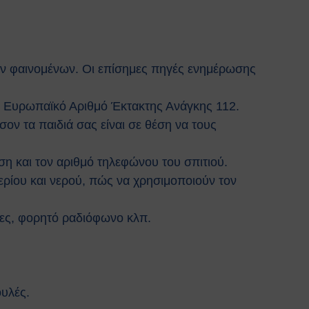
κών φαινομένων. Οι επίσημες πηγές ενημέρωσης
ν Ευρωπαϊκό Αριθμό Έκτακτης Ανάγκης 112.
ν τα παιδιά σας είναι σε θέση να τους
ση και τον αριθμό τηλεφώνου του σπιτιού.
αερίου και νερού, πώς να χρησιμοποιούν τον
ες, φορητό ραδιόφωνο κλπ.
ουλές.