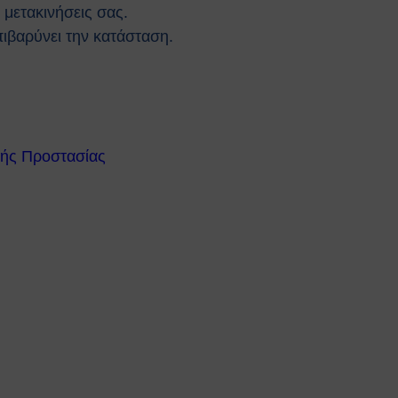
 μετακινήσεις σας.
πιβαρύνει την κατάσταση.
κής Προστασίας