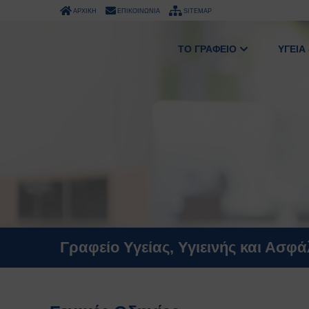
ΑΡΧΙΚΗ
ΕΠΙΚΟΙΝΩΝΙΑ
SITEMAP
ΤΟ ΓΡΑΦΕΙΟ
ΥΓΕΙΑ
Γραφείο Υγείας, Υγιεινής και Ασφ