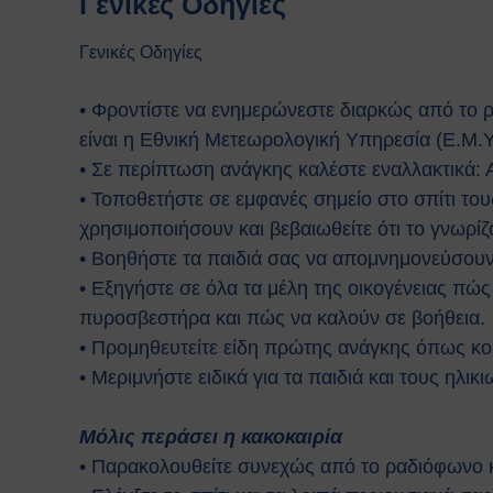
Γενικές Οδηγίες
Γενικές Οδηγίες
• Φροντίστε να ενημερώνεστε διαρκώς από το ρ
είναι η Εθνική Μετεωρολογική Υπηρεσία (Ε.Μ.Υ.
• Σε περίπτωση ανάγκης καλέστε εναλλακτικά:
• Τοποθετήστε σε εμφανές σημείο στο σπίτι τ
χρησιμοποιήσουν και βεβαιωθείτε ότι το γνωρίζ
• Βοηθήστε τα παιδιά σας να απομνημονεύσουν 
• Εξηγήστε σε όλα τα μέλη της οικογένειας πώς
πυροσβεστήρα και πώς να καλούν σε βοήθεια.
• Προμηθευτείτε είδη πρώτης ανάγκης όπως κ
• Μεριμνήστε ειδικά για τα παιδιά και τους ηλικ
Μόλις περάσει η κακοκαιρία
• Παρακολουθείτε συνεχώς από το ραδιόφωνο κ