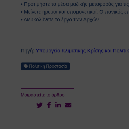
• Προτιμήστε τα μέσα μαζικής μεταφοράς για τις
• Μείνετε ήρεμοι και υπομονετικοί. O πανικός ε
• Διευκολύνετε το έργο των Αρχών.
Πηγή:
Υπουργείο Κλιματικής Κρίσης και Πολιτι
Πολιτική Προστασία
Μοιραστείτε το άρθρο: