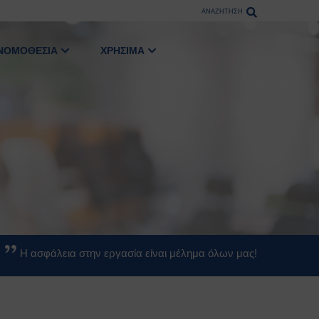
ΑΝΑΖΗΤΗΣΗ
ΝΟΜΟΘΕΣΙΑ
ΧΡΗΣΙΜΑ
Η ασφάλεια στην εργασία είναι μέλημα όλων μας!