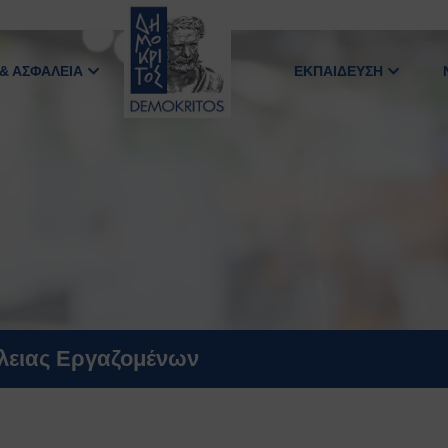
 & ΑΣΦΑΛΕΙΑ
ΕΚΠΑΙΔΕΥΣΗ
άλειας Εργαζομένων