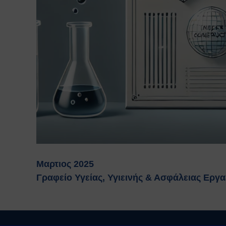
Μαρτιος 2025
Γραφείο Υγείας, Υγιεινής & Ασφάλειας Εργ