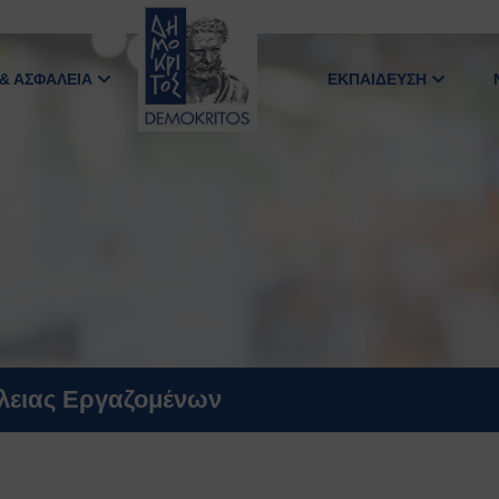
 & ΑΣΦΑΛΕΙΑ
ΕΚΠΑΙΔΕΥΣΗ
άλειας Εργαζομένων