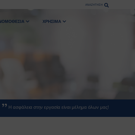
ΑΝΑΖΗΤΗΣΗ
ΝΟΜΟΘΕΣΙΑ
ΧΡΗΣΙΜΑ
Η ασφάλεια στην εργασία είναι μέλημα όλων μας!