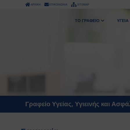
ΑΡΧΙΚΗ
ΕΠΙΚΟΙΝΩΝΙΑ
SITEMAP
ΤΟ ΓΡΑΦΕΙΟ
ΥΓΕΙΑ
Γραφείο Υγείας, Υγιεινής και Ασφ