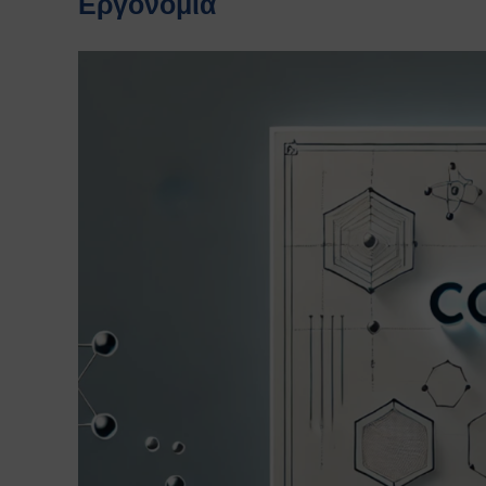
Εργονομία