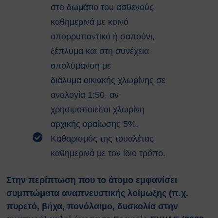
στο δωμάτιο του ασθενούς
καθημερινά με κοινό
απορρυπαντικό ή σαπούνι,
ξέπλυμα και στη συνέχεια
απολύμανση με
διάλυμα οικιακής χλωρίνης σε
αναλογία 1:50, αν
χρησιμοποιείται χλωρίνη
αρχικής αραίωσης 5%.
Καθαρισμός της τουαλέτας
καθημερινά με τον ίδιο τρόπο.
Στην περίπτωση που το άτομο εμφανίσει
συμπτώματα αναπνευστικής λοίμωξης (π.χ.
πυρετό, βήχα, πονόλαιμο, δυσκολία στην