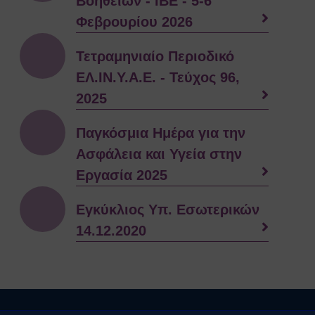
Βοηθειών - ΙΒΕ - 5-6
Φεβρουρίου 2026
Τετραμηνιαίο Περιοδικό
ΕΛ.ΙΝ.Υ.Α.Ε. - Τεύχος 96,
2025
Παγκόσμια Ημέρα για την
Ασφάλεια και Υγεία στην
Εργασία 2025
Εγκύκλιος Υπ. Εσωτερικών
14.12.2020