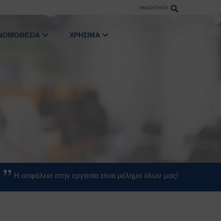
ΑΝΑΖΗΤΗΣΗ
ΝΟΜΟΘΕΣΙΑ
ΧΡΗΣΙΜΑ
Η ασφάλεια στην εργασία είναι μέλημα όλων μας!