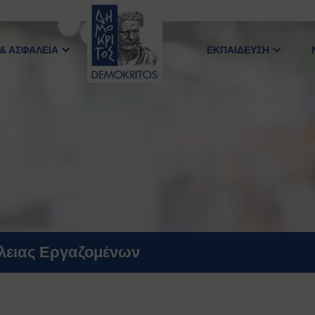
 & ΑΣΦΑΛΕΙΑ
ΕΚΠΑΙΔΕΥΣΗ
άλειας Εργαζομένων