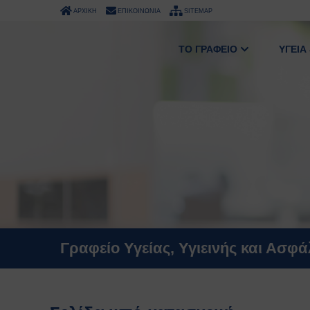
ΑΡΧΙΚΗ
ΕΠΙΚΟΙΝΩΝΙΑ
SITEMAP
ΤΟ ΓΡΑΦΕΙΟ
ΥΓΕΙΑ
Γραφείο Υγείας, Υγιεινής και Ασφ